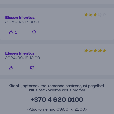
Elesen klientas
2025-02-17 14:53
1
Elesen klientas
2024-09-19 12:09
Klientų aptarnavimo komanda pasirengusi pagelbėti
kilus bet kokiems klausimams!
+370 4 620 0100
(Atsakome nuo 09:00 iki 21:00)