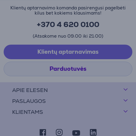
Klientų aptarnavimo komanda pasirengusi pagelbėti
kilus bet kokiems klausimams!
+370 4 620 0100
(Atsakome nuo 09:00 iki 21:00)
Klientų aptarnavimas
Parduotuvės
APIE ELESEN
PASLAUGOS
KLIENTAMS