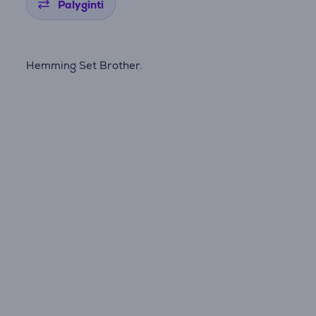
Palyginti
Hemming Set Brother.