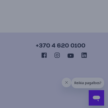
+370 4 620 0100