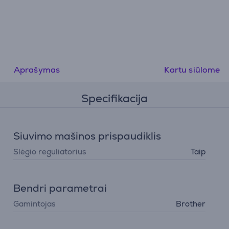
Aprašymas
Kartu siūlome
Specifikacija
Siuvimo mašinos prispaudiklis
Slėgio reguliatorius
Taip
Bendri parametrai
Gamintojas
Brother