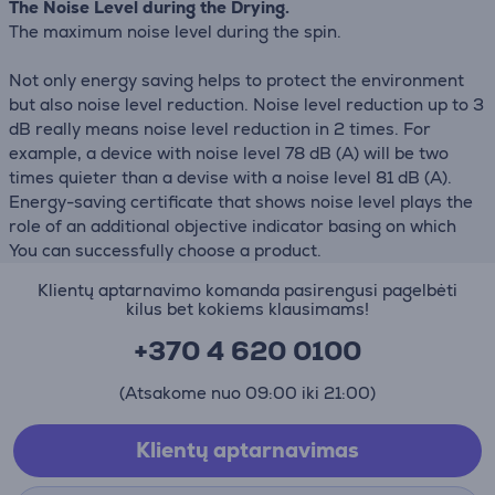
The Noise Level during the Drying.
The maximum noise level during the spin.
Not only energy saving helps to protect the environment
but also noise level reduction. Noise level reduction up to 3
dB really means noise level reduction in 2 times. For
example, a device with noise level 78 dB (А) will be two
times quieter than a devise with a noise level 81 dB (А).
Energy-saving certificate that shows noise level plays the
role of an additional objective indicator basing on which
You can successfully choose a product.
Klientų aptarnavimo komanda pasirengusi pagelbėti
kilus bet kokiems klausimams!
+370 4 620 0100
(Atsakome nuo 09:00 iki 21:00)
Klientų aptarnavimas