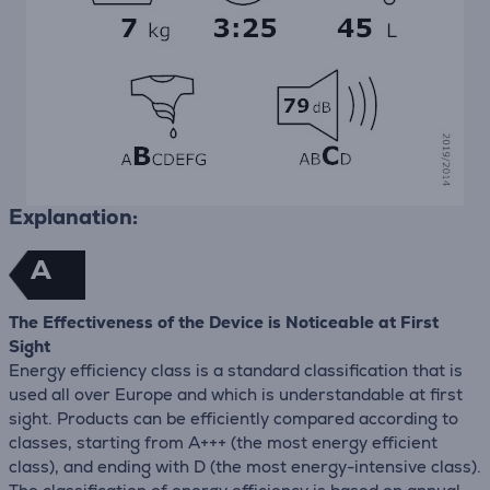
Explanation:
A
The Effectiveness of the Device is Noticeable at First
Sight
Energy efficiency class is a standard classification that is
used all over Europe and which is understandable at first
sight. Products can be efficiently compared according to
classes, starting from A+++ (the most energy efficient
class), and ending with D (the most energy-intensive class).