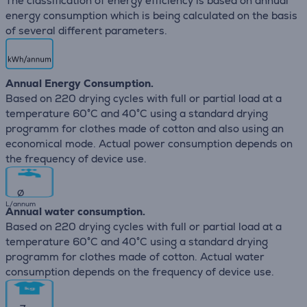
The classification of energy efficiency is based on annual
energy consumption which is being calculated on the basis
of several different parameters.
Annual Energy Consumption.
Based on 220 drying cycles with full or partial load at a
temperature 60°C and 40°C using a standard drying
programm for clothes made of cotton and also using an
economical mode. Actual power consumption depends on
the frequency of device use.
∅
L/annum
Annual water consumption.
Based on 220 drying cycles with full or partial load at a
temperature 60°C and 40°C using a standard drying
programm for clothes made of cotton. Actual water
consumption depends on the frequency of device use.