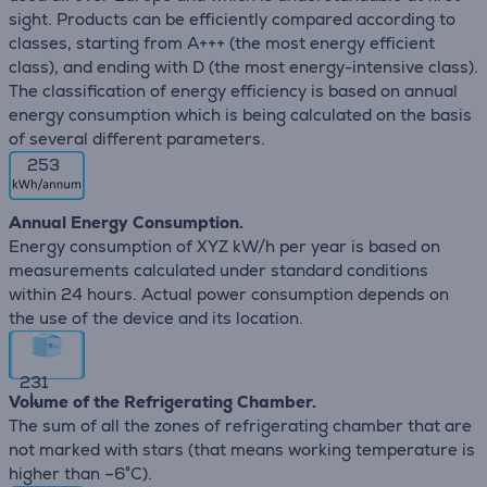
sight. Products can be efficiently compared according to
classes, starting from A+++ (the most energy efficient
class), and ending with D (the most energy-intensive class).
The classification of energy efficiency is based on annual
energy consumption which is being calculated on the basis
of several different parameters.
253
Annual Energy Consumption.
Energy consumption of XYZ kW/h per year is based on
measurements calculated under standard conditions
within 24 hours. Actual power consumption depends on
the use of the device and its location.
231
L
Volume of the Refrigerating Chamber.
The sum of all the zones of refrigerating chamber that are
not marked with stars (that means working temperature is
higher than –6°C).