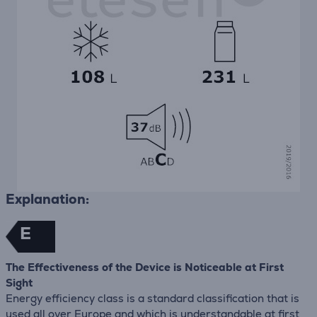
Explanation:
E
The Effectiveness of the Device is Noticeable at First
Sight
Energy efficiency class is a standard classification that is
used all over Europe and which is understandable at first