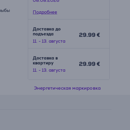
08.08.2026
 рыбы
Подробнее
Доставка до
подъезда
29.99 €
бота,
11. - 13. августа
Доставка в
квартиру
29.99 €
11. - 13. августа
Энергетическая маркировка