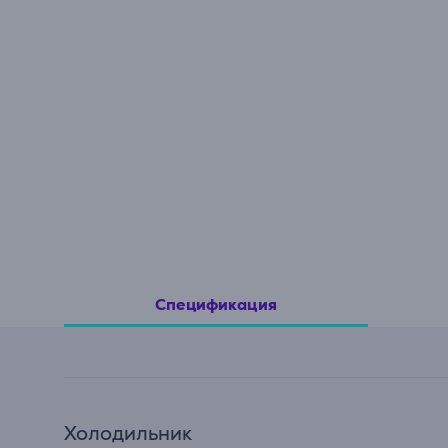
Спецификация
Холодильник