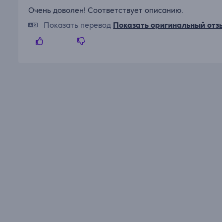
Очень доволен! Соответствует описанию.
Показать перевод
Показать оригинальный отз