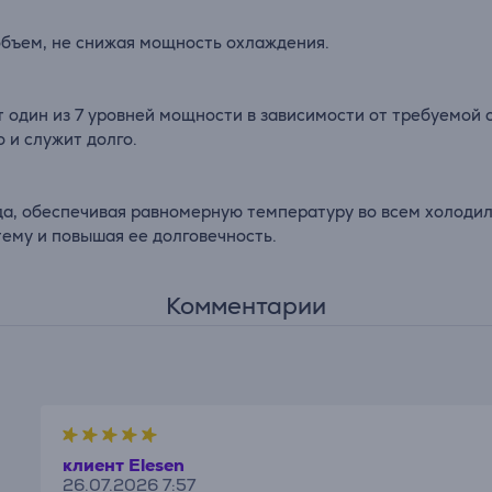
бъем, не снижая мощность охлаждения.
один из 7 уровней мощности в зависимости от требуемой с
 и служит долго.
да, обеспечивая равномерную температуру во всем холодил
ему и повышая ее долговечность.
Комментарии
клиент Elesen
26.07.2026 7:57