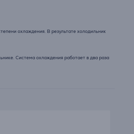
тепени охлаждения. В результате холодильник
ьнике. Система охлаждения работает в два раза