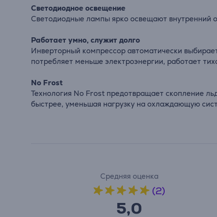
Светодиодное освещение
Светодиодные лампы ярко освещают внутренний о
Работает умно, служит долго
Инверторный компрессор автоматически выбирает 
потребляет меньше электроэнергии, работает тихо
No Frost
Технология No Frost предотвращает скопление ль
быстрее, уменьшая нагрузку на охлаждающую сист
Средняя оценка
(2)
5,0