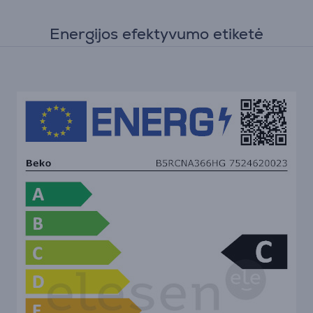
Energijos efektyvumo etiketė