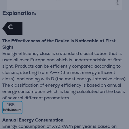
Explanation:
C
The Effectiveness of the Device is Noticeable at First
Sight
Energy efficiency class is a standard classification that is
used all over Europe and which is understandable at first
sight. Products can be efficiently compared according to
classes, starting from A+++ (the most energy efficient
class), and ending with D (the most energy-intensive class).
The classification of energy efficiency is based on annual
energy consumption which is being calculated on the basis
of several different parameters.
165
Annual Energy Consumption.
Energy consumption of XYZ kW/h per year is based on