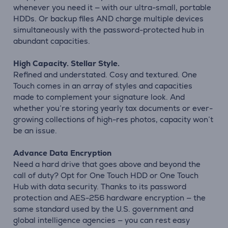
whenever you need it — with our ultra-small, portable
HDDs. Or backup files AND charge multiple devices
simultaneously with the password-protected hub in
abundant capacities.
High Capacity. Stellar Style.
Refined and understated. Cosy and textured. One
Touch comes in an array of styles and capacities
made to complement your signature look. And
whether you’re storing yearly tax documents or ever-
growing collections of high-res photos, capacity won’t
be an issue.
Advance Data Encryption
Need a hard drive that goes above and beyond the
call of duty? Opt for One Touch HDD or One Touch
Hub with data security. Thanks to its password
protection and AES-256 hardware encryption — the
same standard used by the U.S. government and
global intelligence agencies — you can rest easy