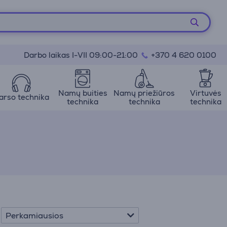
Darbo laikas I-VII 09:00-21:00
+370 4 620 0100
Namų buities
Namų priežiūros
Virtuvės
arso technika
technika
technika
technika
Perkamiausios