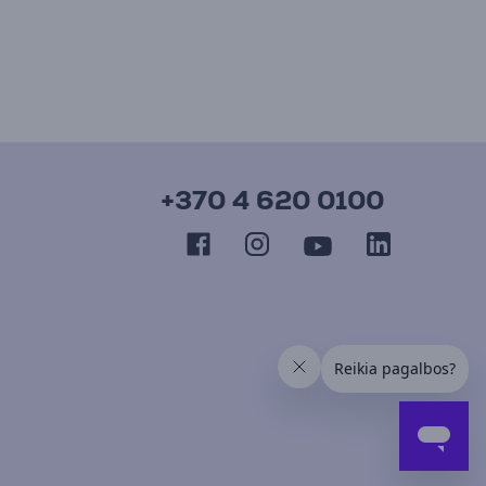
+370 4 620 0100