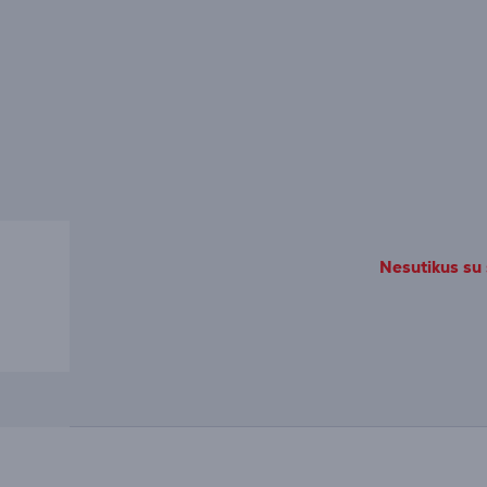
Nesutikus su