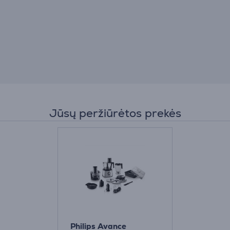
Jūsų peržiūrėtos prekės
Philips Avance