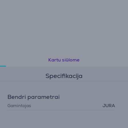
Kartu siūlome
Specifikacija
Bendri parametrai
Gamintojas
JURA