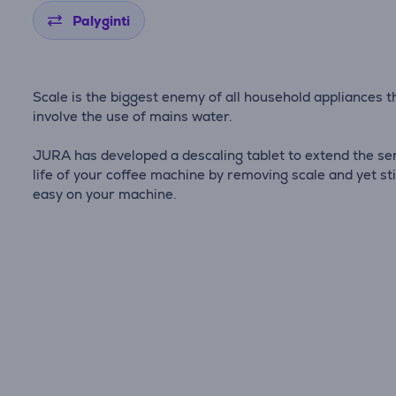
Palyginti
Scale is the biggest enemy of all household appliances t
involve the use of mains water.
JURA has developed a descaling tablet to extend the se
life of your coffee machine by removing scale and yet sti
easy on your machine.