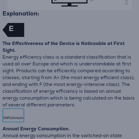
Explanation:
E
The Effectiveness of the Device is Noticeable at First
Sight.
Energy efficiency class is a standard classification that is
used all over Europe and which is understandable at first
sight. Products can be efficiently compared according to
classes, starting from A+ (the most energy efficient class),
and ending with F (the most energy-intensive class). The
classification of energy efficiency is based on annual
energy consumption which is being calculated on the basis
of several different parameters.
Annual Energy Consumption.
Annual energy consumption in the switched-on state