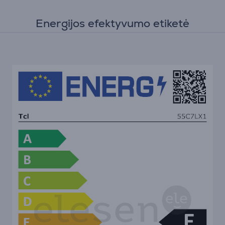
Energijos efektyvumo etiketė