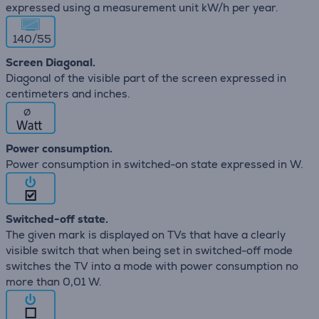
expressed using a measurement unit kW/h per year.
140/55
Screen Diagonal.
Diagonal of the visible part of the screen expressed in
centimeters and inches.
∅
Power consumption.
Power consumption in switched-on state expressed in W.
Switched-off state.
The given mark is displayed on TVs that have a clearly
visible switch that when being set in switched-off mode
switches the TV into a mode with power consumption no
more than 0,01 W.