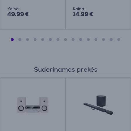
Kaina:
Kaina:
49.99 €
14.99 €
Suderinamos prekės