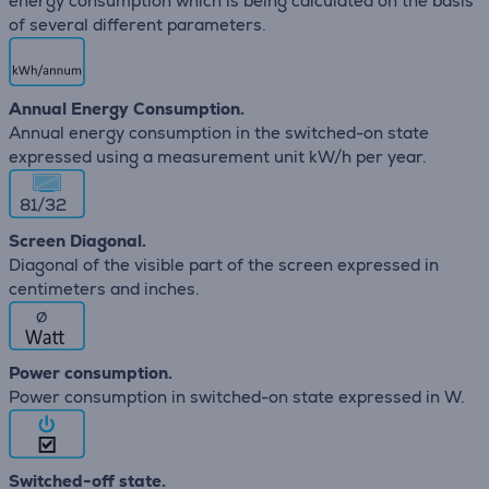
energy consumption which is being calculated on the basis
of several different parameters.
Annual Energy Consumption.
Annual energy consumption in the switched-on state
expressed using a measurement unit kW/h per year.
81/32
Screen Diagonal.
Diagonal of the visible part of the screen expressed in
centimeters and inches.
∅
Power consumption.
Power consumption in switched-on state expressed in W.
Switched-off state.