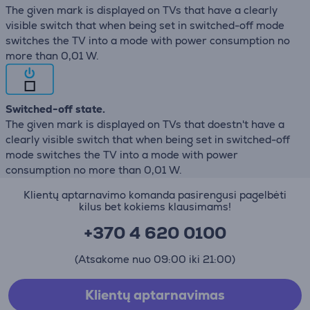
The given mark is displayed on TVs that have a clearly
visible switch that when being set in switched-off mode
switches the TV into a mode with power consumption no
more than 0,01 W.
Switched-off state.
The given mark is displayed on TVs that doestn't have a
clearly visible switch that when being set in switched-off
mode switches the TV into a mode with power
consumption no more than 0,01 W.
Klientų aptarnavimo komanda pasirengusi pagelbėti
kilus bet kokiems klausimams!
+370 4 620 0100
(Atsakome nuo 09:00 iki 21:00)
Klientų aptarnavimas