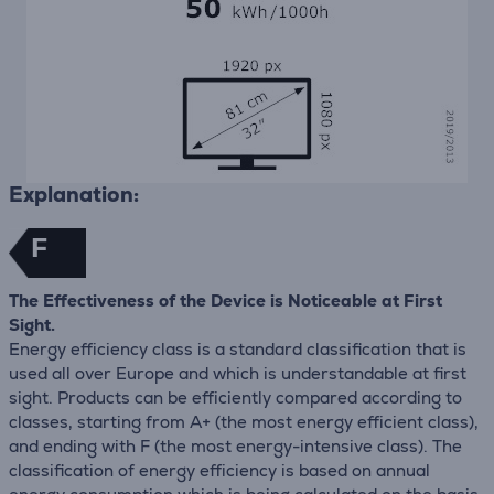
Explanation:
F
The Effectiveness of the Device is Noticeable at First
Sight.
Energy efficiency class is a standard classification that is
used all over Europe and which is understandable at first
sight. Products can be efficiently compared according to
classes, starting from A+ (the most energy efficient class),
and ending with F (the most energy-intensive class). The
classification of energy efficiency is based on annual