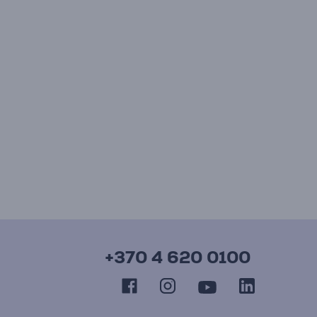
+370 4 620 0100