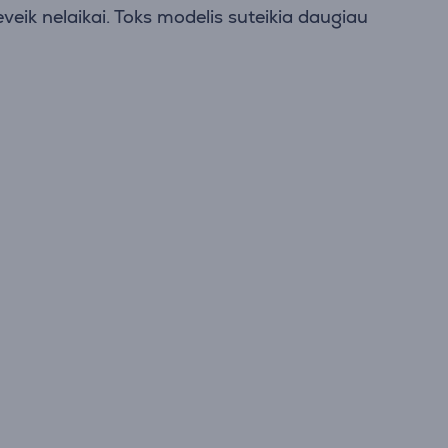
veik nelaikai. Toks modelis suteikia daugiau