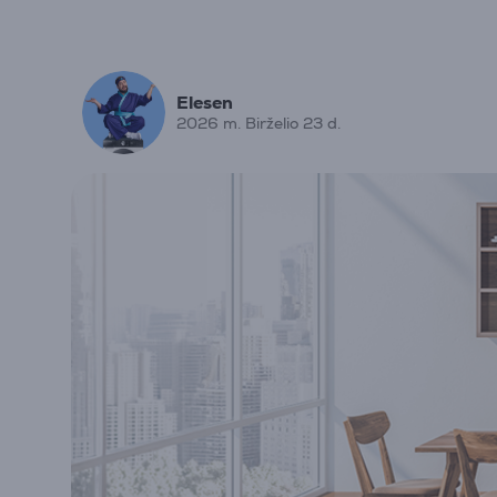
Elesen
2026 m. Birželio 23 d.