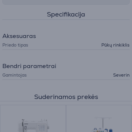
Specifikacija
Aksesuaras
Priedo tipas
Pūkų rinkiklis
Bendri parametrai
Gamintojas
Severin
Suderinamos prekės