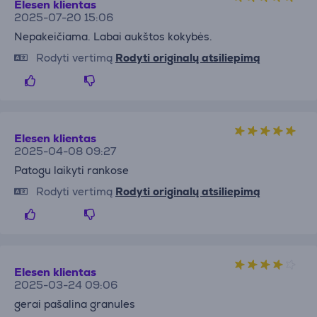
Elesen klientas
2025-07-20 15:06
Nepakeičiama. Labai aukštos kokybės.
Rodyti vertimą
Rodyti originalų atsiliepimą
Elesen klientas
2025-04-08 09:27
Patogu laikyti rankose
Rodyti vertimą
Rodyti originalų atsiliepimą
Elesen klientas
2025-03-24 09:06
gerai pašalina granules