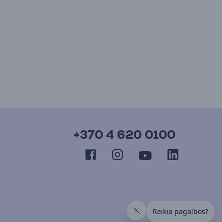
+370 4 620 0100