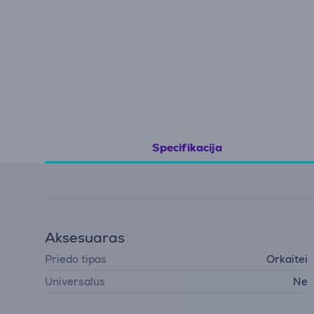
Specifikacija
Aksesuaras
Priedo tipas
Orkaitei
Universalus
Ne