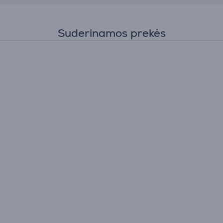
Suderinamos prekės