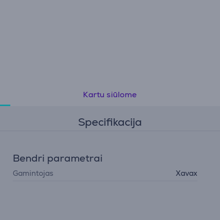
Kartu siūlome
Specifikacija
Bendri parametrai
Gamintojas
Xavax