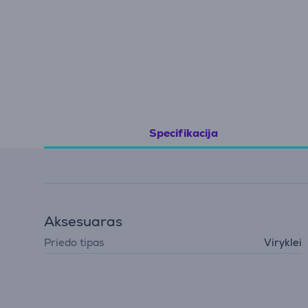
Specifikacija
Aksesuaras
Priedo tipas
Viryklei