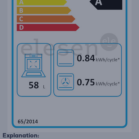
Explanation: