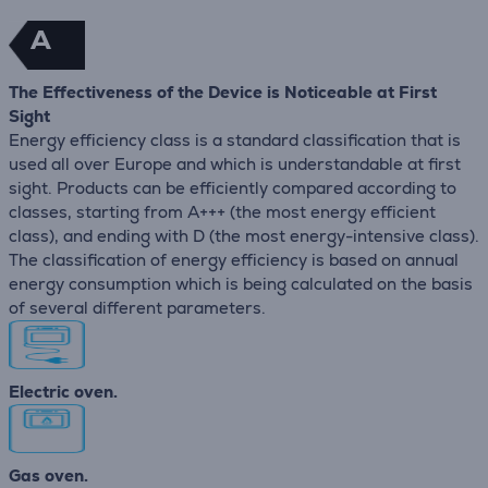
A
The Effectiveness of the Device is Noticeable at First
Sight
Energy efficiency class is a standard classification that is
used all over Europe and which is understandable at first
sight. Products can be efficiently compared according to
classes, starting from A+++ (the most energy efficient
class), and ending with D (the most energy-intensive class).
The classification of energy efficiency is based on annual
energy consumption which is being calculated on the basis
of several different parameters.
Electric oven.
Gas oven.