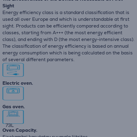
Sight
Energy efficiency class is a standard classification that is
used all over Europe and which is understandable at first
sight. Products can be efficiently compared according to
classes, starting from A+++ (the most energy efficient
class), and ending with D (the most energy-intensive class).
The classification of energy efficiency is based on annual
energy consumption which is being calculated on the basis
of several different parameters.
Electric oven.
Gas oven.
73
L
Oven Capacity.
Sisekambri kasutatav ruumala liitrites.