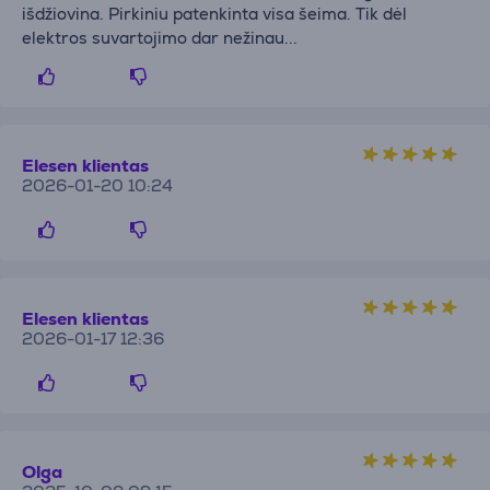
išdžiovina. Pirkiniu patenkinta visa šeima. Tik dėl
elektros suvartojimo dar nežinau...
Elesen klientas
2026-01-20 10:24
Elesen klientas
2026-01-17 12:36
Olga