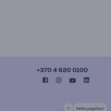
+370 4 620 0100