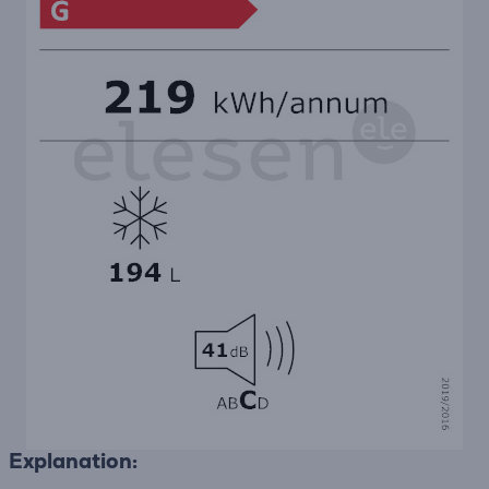
Explanation: