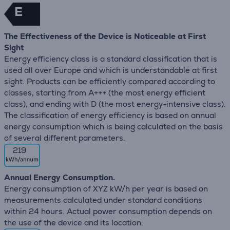
E
The Effectiveness of the Device is Noticeable at First
Sight
Energy efficiency class is a standard classification that is
used all over Europe and which is understandable at first
sight. Products can be efficiently compared according to
classes, starting from A+++ (the most energy efficient
class), and ending with D (the most energy-intensive class).
The classification of energy efficiency is based on annual
energy consumption which is being calculated on the basis
of several different parameters.
219
Annual Energy Consumption.
Energy consumption of XYZ kW/h per year is based on
measurements calculated under standard conditions
within 24 hours. Actual power consumption depends on
the use of the device and its location.