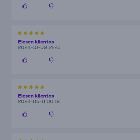
Elesen klientas
2024-10-09 14:25
Elesen klientas
2024-05-11 00:18