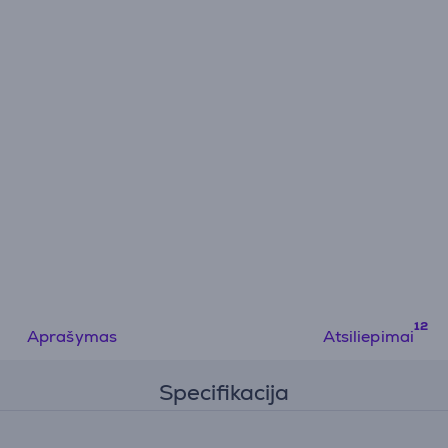
Aprašymas
Atsiliepimai
Specifikacija