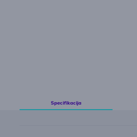
Specifikacija