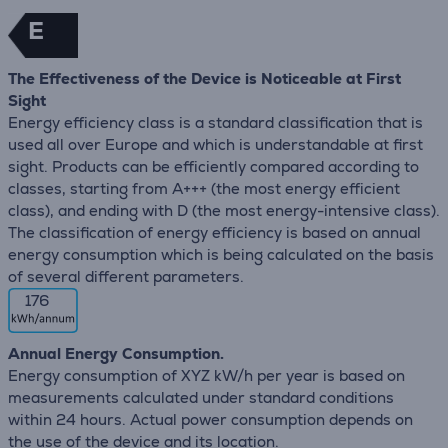
E
The Effectiveness of the Device is Noticeable at First
Sight
Energy efficiency class is a standard classification that is
used all over Europe and which is understandable at first
sight. Products can be efficiently compared according to
classes, starting from A+++ (the most energy efficient
class), and ending with D (the most energy-intensive class).
The classification of energy efficiency is based on annual
energy consumption which is being calculated on the basis
of several different parameters.
176
Annual Energy Consumption.
Energy consumption of XYZ kW/h per year is based on
measurements calculated under standard conditions
within 24 hours. Actual power consumption depends on
the use of the device and its location.