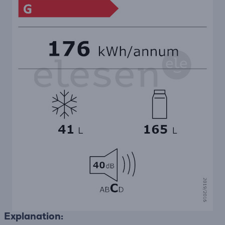
Explanation: