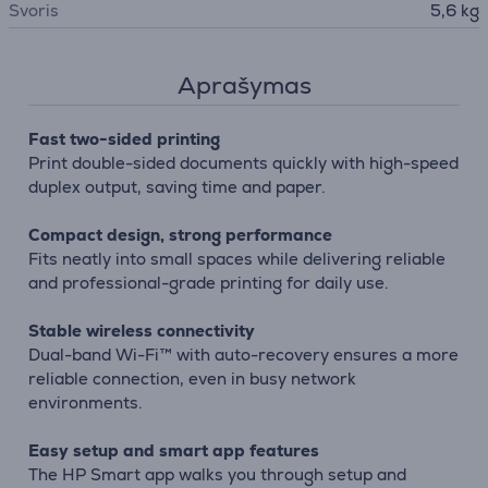
Svoris
5,6 kg
Aprašymas
Fast two-sided printing
Print double-sided documents quickly with high-speed
duplex output, saving time and paper.
Compact design, strong performance
Fits neatly into small spaces while delivering reliable
and professional-grade printing for daily use.
Stable wireless connectivity
Dual-band Wi-Fi™ with auto-recovery ensures a more
reliable connection, even in busy network
environments.
Easy setup and smart app features
The HP Smart app walks you through setup and