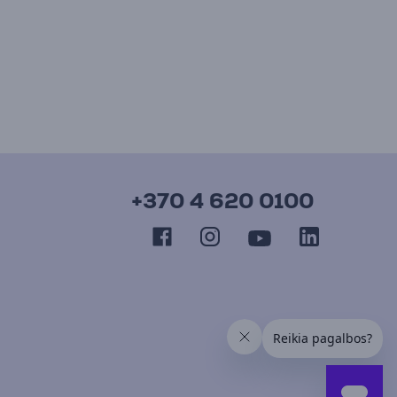
+370 4 620 0100