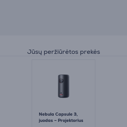
Jūsų peržiūrėtos prekės
Nebula Capsule 3,
juodas – Projektorius