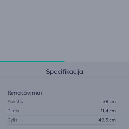
Specifikacija
Išmatavimai
Aukštis
59 cm
Plotis
11,4 cm
Gylis
49,5 cm