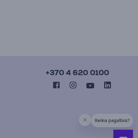
+370 4 620 0100