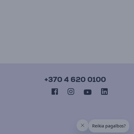
+370 4 620 0100