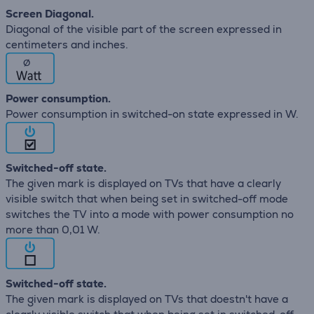
Screen Diagonal.
Diagonal of the visible part of the screen expressed in
centimeters and inches.
∅
Power consumption.
Power consumption in switched-on state expressed in W.
Switched-off state.
The given mark is displayed on TVs that have a clearly
visible switch that when being set in switched-off mode
switches the TV into a mode with power consumption no
more than 0,01 W.
Switched-off state.
The given mark is displayed on TVs that doestn't have a