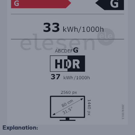
Explanation: