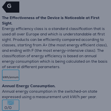
G
The Effectiveness of the Device is Noticeable at First
Sight.
Energy efficiency class is a standard classification that is
used all over Europe and which is understandable at first
sight. Products can be efficiently compared according to
classes, starting from A+ (the most energy efficient class),
and ending with F (the most energy-intensive class). The
classification of energy efficiency is based on annual
energy consumption which is being calculated on the basis
of several different parameters.
Annual Energy Consumption.
Annual energy consumption in the switched-on state
expressed using a measurement unit kW/h per year.
0/0