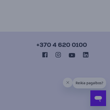
+370 4 620 0100