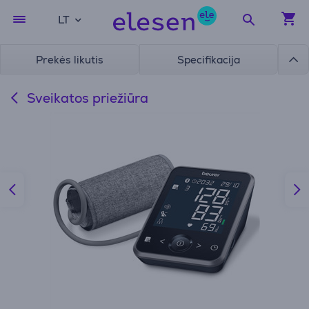
LT
Prekės likutis
Specifikacija
Sveikatos priežiūra