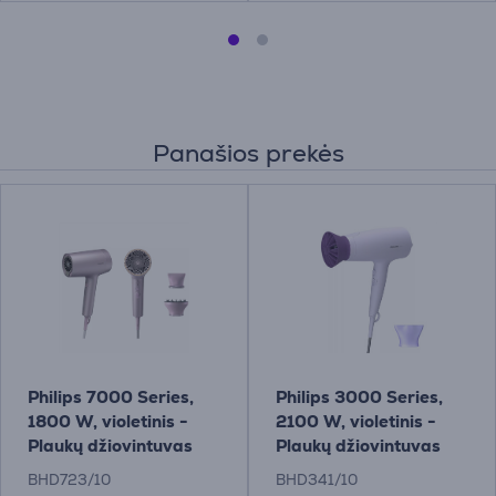
Panašios prekės
Philips 7000 Series,
Philips 3000 Series,
1800 W, violetinis -
2100 W, violetinis -
Plaukų džiovintuvas
Plaukų džiovintuvas
BHD723/10
BHD341/10