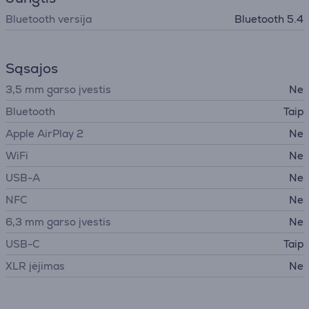
Bluetooth versija
Bluetooth 5.4
Sąsajos
3,5 mm garso įvestis
Ne
Bluetooth
Taip
Apple AirPlay 2
Ne
WiFi
Ne
USB-A
Ne
NFC
Ne
6,3 mm garso įvestis
Ne
USB-C
Taip
XLR įėjimas
Ne