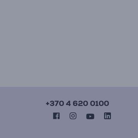
+370 4 620 0100