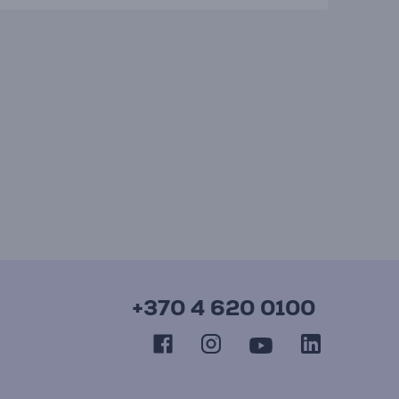
+370 4 620 0100