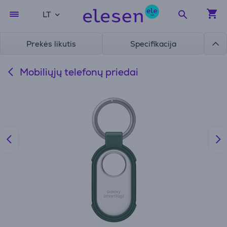
LT
Prekės likutis
Specifikacija
Mobiliųjų telefonų priedai