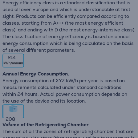
Energy efficiency class is a standard classification that is
used all over Europe and which is understandable at first
sight. Products can be efficiently compared according to
classes, starting from A+++ (the most energy efficient
class), and ending with D (the most energy-intensive class).
The classification of energy efficiency is based on annual
energy consumption which is being calculated on the basis
of several different parameters.
214
Annual Energy Consumption.
Energy consumption of XYZ kW/h per year is based on
measurements calculated under standard conditions
within 24 hours. Actual power consumption depends on
the use of the device and its location.
208
L
Volume of the Refrigerating Chamber.
The sum of all the zones of refrigerating chamber that are