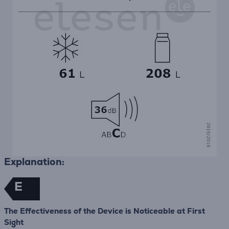
Explanation:
E
The Effectiveness of the Device is Noticeable at First
Sight