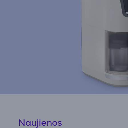
Naujienos