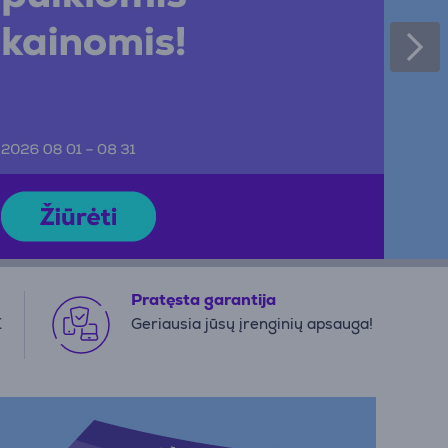
Pratęsta garantija
€
Geriausia jūsų įrenginių apsauga!