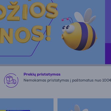
Prekių pristatymas
Nemokamas pristatymas į paštomatus nuo 100