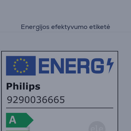
Energijos efektyvumo etiketė