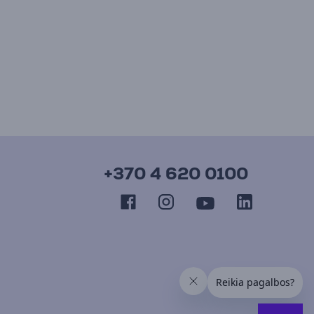
+370 4 620 0100