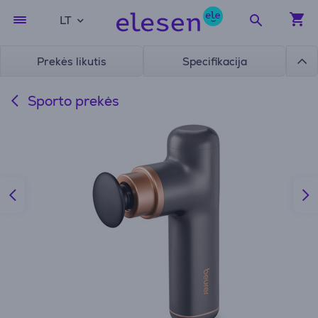
LT
Prekės likutis
Specifikacija
Sporto prekės