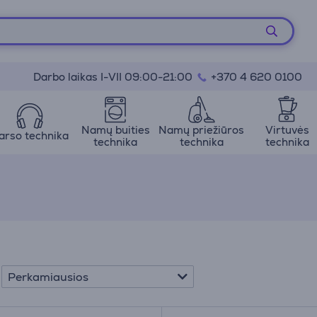
Darbo laikas I-VII 09:00-21:00
+370 4 620 0100
Namų buities
Namų priežiūros
Virtuvės
arso technika
technika
technika
technika
Perkamiausios