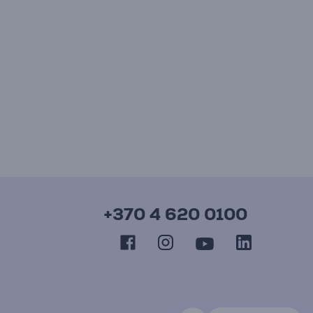
+370 4 620 0100