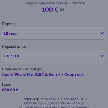
Ожидаемый ежемесячный платеж
100 €
Период
12
мес.
Первый взнос
0% /
0 €
Наименование товара
Apple iPhone 17e, 512 ГБ, белый - Смартфон
Цена
989.99 €
Например, при займе в размере 500
евро на срок договора 24 месяца,
годовая процентная ставка составляет