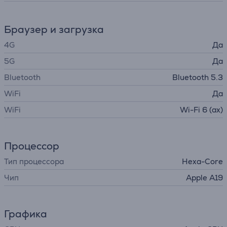
Браузер и загрузка
4G
Да
5G
Да
Bluetooth
Bluetooth 5.3
WiFi
Да
WiFi
Wi-Fi 6 (ax)
Процессор
Тип процессора
Hexa-Core
Чип
Apple A19
Графика