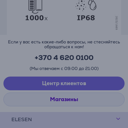
Если у вас есть какие-либо вопросы, не стесняйтесь
обращаться к нам!
+370 4 620 0100
(Мы отвечаем с 09:00 до 21:00)
Центр клиентов
Магазины
ELESEN