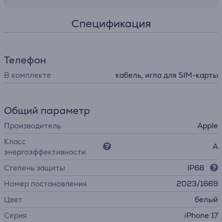
Спецификация
Телефон
В комплекте
кабель, игла для SIM-карты
Общий параметр
Производитель
Apple
Класс
A
энергоэффективности
Степень защиты
IP68
Номер постановления
2023/1669
Цвет
белый
Серия
iPhone 17