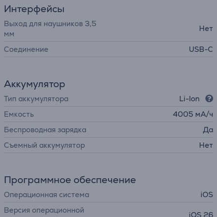
Интерфейсы
Выход для наушников 3,5
Нет
мм
Соединение
USB-C
Аккумулятор
Тип аккумулятора
Li-Ion
Емкость
4005 мА/ч
Беспроводная зарядка
Да
Съемный аккумулятор
Нет
Программное обеспечение
Операционная система
iOS
Версия операционной
iOS 26