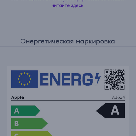
читайте здесь.
Энергетическая маркировка