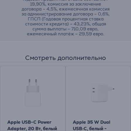
19,90%, комиссия за заключение
договора – 4,5%, ежемесячная комиссия
за администрирование договора – 0,6%,
ГПСП (Годовая процентная ставка
стоимости кредита) – 43,23%, общая
сумма выплаты – 710,09 евро,
ежемесячный платёж – 29,59 евро.
Смотреть дополнительно
Apple USB-C Power
Apple 35 W Dual
Adapter, 20 Вт, белый
USB‑C, белый -