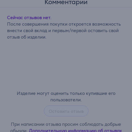
Комментарии
Сейчас отзывов нет.
После совершения покупки откроется возможность
внести свой вклад и первым/первой оставить свой
отзыв об изделии.
Изделие могут оценить только купившие его
пользователи.
Оставить отзыв
При написании отзыва просим соблюдать добрые
обычаи.
Дополнительную информацию об отзывах