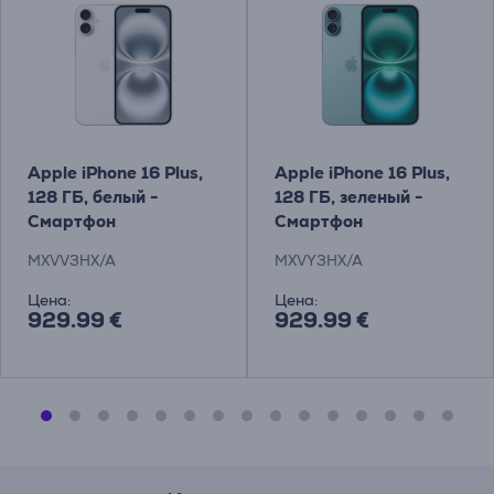
Apple iPhone 16 Plus,
Apple iPhone 16 Plus,
128 ГБ, белый -
128 ГБ, зеленый -
Смартфон
Смартфон
MXVV3HX/A
MXVY3HX/A
Цена:
Цена:
929.99 €
929.99 €