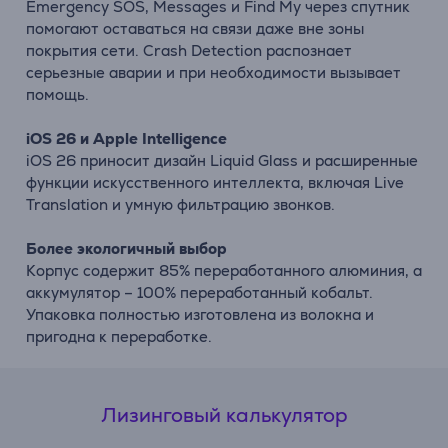
Emergency SOS, Messages и Find My через спутник
помогают оставаться на связи даже вне зоны
покрытия сети. Crash Detection распознает
серьезные аварии и при необходимости вызывает
помощь.
iOS 26 и Apple Intelligence
iOS 26 приносит дизайн Liquid Glass и расширенные
функции искусственного интеллекта, включая Live
Translation и умную фильтрацию звонков.
Более экологичный выбор
Корпус содержит 85% переработанного алюминия, а
аккумулятор – 100% переработанный кобальт.
Упаковка полностью изготовлена из волокна и
пригодна к переработке.
Лизинговый калькулятор