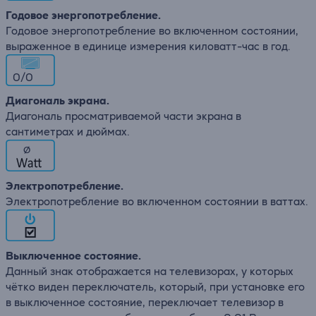
Годовое энергопотребление.
Годовое энергопотребление во включенном состоянии,
выраженное в единице измерения киловатт-час в год.
0/0
Диагональ экрана.
Диагональ просматриваемой части экрана в
сантиметрах и дюймах.
∅
Электропотребление.
Электропотребление во включенном состоянии в ваттах.
Выключенное состояние.
Данный знак отображается на телевизорах, у которых
чётко виден переключатель, который, при установке его
в выключенное состояние, переключает телевизор в