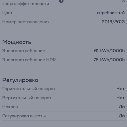
G
энергоэффективности
Цвет
серебристый
Номер постановления
2019/2013
Мощность
Энергопотребление
61 kWh/1000h
Энергопотребление HDR
75 kWh/1000h
Регулировка
Горизонтальный поворот
Нет
Вертикальный поворот
Нет
Наклон
Да
Регулировка высоты
Да