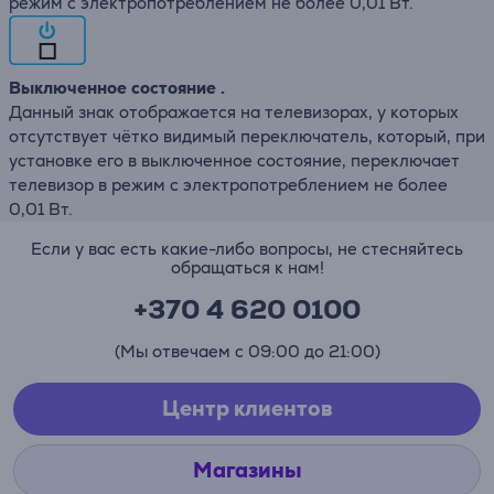
режим с электропотреблением не более 0,01 Вт.
Выключенное состояние .
Данный знак отображается на телевизорах, у которых
отсутствует чётко видимый переключатель, который, при
установке его в выключенное состояние, переключает
телевизор в режим с электропотреблением не более
0,01 Вт.
Если у вас есть какие-либо вопросы, не стесняйтесь
обращаться к нам!
+370 4 620 0100
(Мы отвечаем с 09:00 до 21:00)
Центр клиентов
Магазины