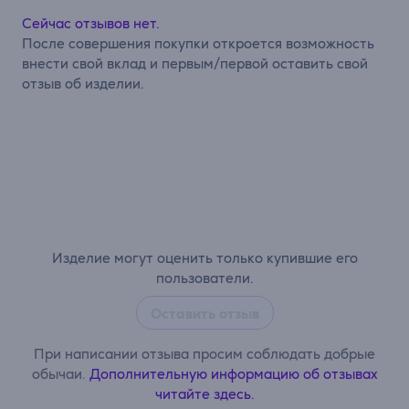
Сейчас отзывов нет.
После совершения покупки откроется возможность
внести свой вклад и первым/первой оставить свой
отзыв об изделии.
Изделие могут оценить только купившие его
пользователи.
Оставить отзыв
При написании отзыва просим соблюдать добрые
обычаи.
Дополнительную информацию об отзывах
читайте здесь.