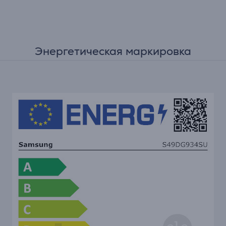
Энергетическая маркировка