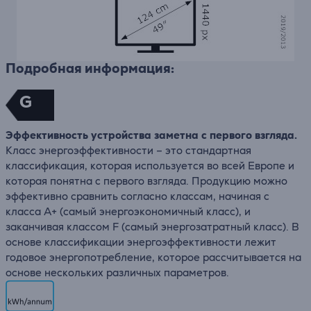
Подробная информация:
G
Эффективность устройства заметна с первого взгляда.
Класс энергоэффективности – это стандартная
классификация, которая используется во всей Европе и
которая понятна с первого взгляда. Продукцию можно
эффективно сравнить согласно классам, начиная с
класса A+ (самый энергоэкономичный класс), и
заканчивая классом F (самый энергозатратный класс). В
основе классификации энергоэффективности лежит
годовое энергопотребление, которое рассчитывается на
основе нескольких различных параметров.