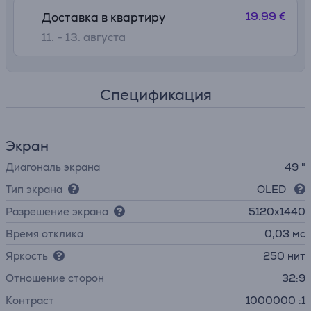
19.99 €
Доставка в квартиру
11. - 13. августа
Спецификация
Экран
Диагональ экрана
49 "
Тип экрана
OLED
Разрешение экрана
5120x1440
Время отклика
0,03 мс
Яркость
250 нит
Отношение сторон
32:9
Контраст
1000000 :1