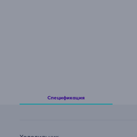
Спецификация