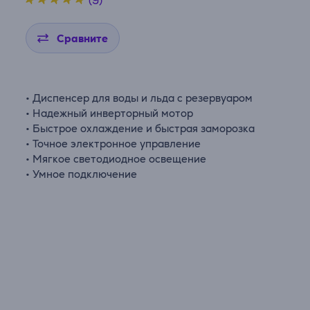
(9)
Сравните
• Диспенсер для воды и льда с резервуаром
• Надежный инверторный мотор
• Быстрое охлаждение и быстрая заморозка
• Точное электронное управление
• Мягкое светодиодное освещение
• Умное подключение