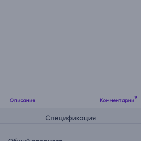
Описание
Комментарии
Спецификация