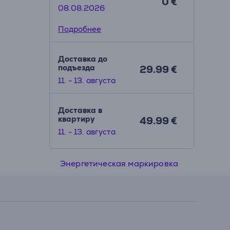
0 €
08.08.2026
Подробнее
Доставка до
подъезда
29.99 €
11. - 13. августа
Доставка в
квартиру
49.99 €
11. - 13. августа
Энергетическая маркировка